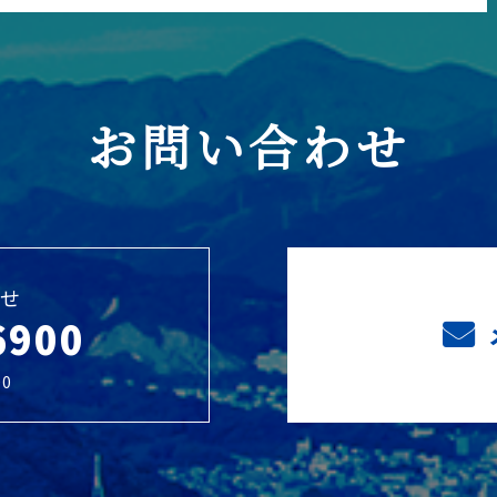
お問い合わせ
せ
6900
0