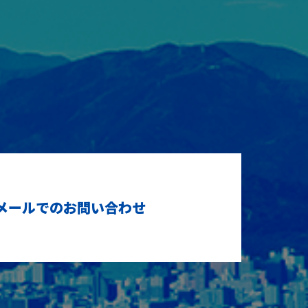
メールでのお問い合わせ