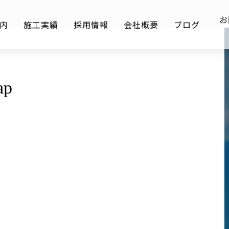
お
内
施工実績
採用情報
会社概要
ブログ
p