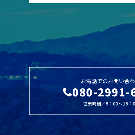
お電話でのお問い合わ
080-2991-
営業時間／8：00～18：0